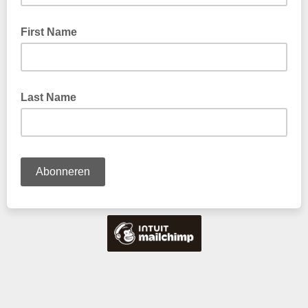
First Name
Last Name