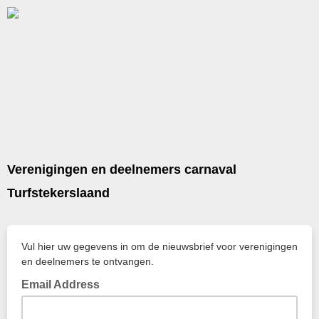
Verenigingen en deelnemers carnaval
Turfstekerslaand
Vul hier uw gegevens in om de nieuwsbrief voor verenigingen
en deelnemers te ontvangen.
Email Address